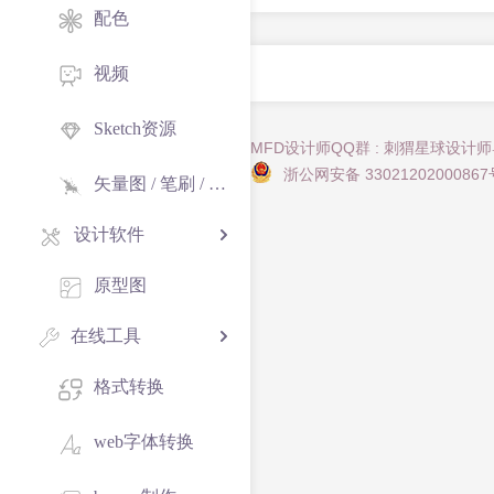
配色
视频
Sketch资源
MFD设计师QQ群 : 刺猬星球设计
浙公网安备 33021202000867
矢量图 / 笔刷 / 纹理
设计软件
原型图
在线工具
格式转换
web字体转换