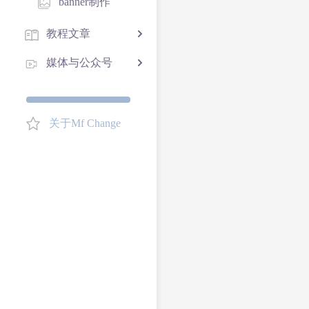
banner制作
教程文章
媒体与公众号
关于Mf Change