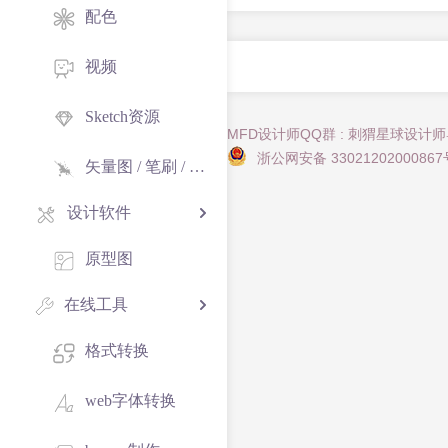
配色
视频
Sketch资源
MFD设计师QQ群 : 刺猬星球设计
浙公网安备 33021202000867
矢量图 / 笔刷 / 纹理
设计软件
原型图
在线工具
格式转换
web字体转换