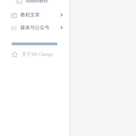
banner制作
教程文章
媒体与公众号
关于Mf Change