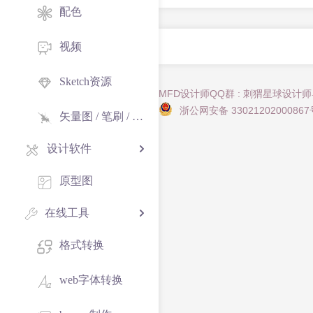
配色
视频
Sketch资源
MFD设计师QQ群 : 刺猬星球设计
浙公网安备 33021202000867
矢量图 / 笔刷 / 纹理
设计软件
原型图
在线工具
格式转换
web字体转换