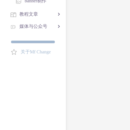
banner制作
教程文章
媒体与公众号
关于Mf Change