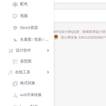
配色
视频
Sketch资源
MFD设计师QQ群 : 刺猬星球设计
浙公网安备 33021202000867
矢量图 / 笔刷 / 纹理
设计软件
原型图
在线工具
格式转换
web字体转换