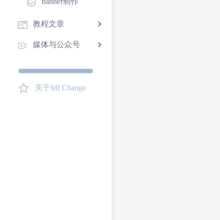
banner制作
教程文章
媒体与公众号
关于Mf Change