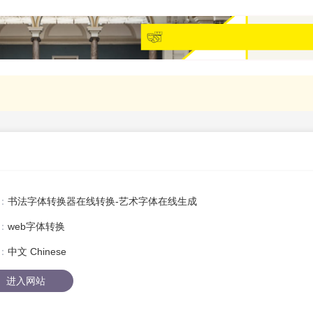
：
书法字体转换器在线转换-艺术字体在线生成
：
web字体转换
：
中文 Chinese
进入网站