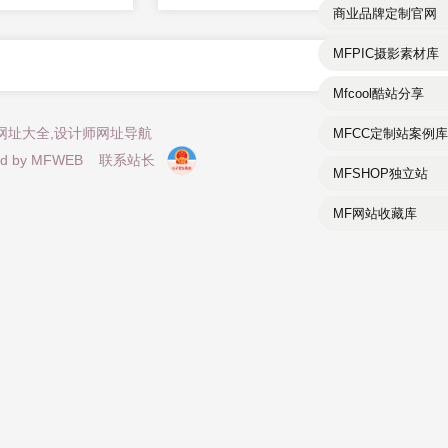
商业品牌定制官网
MFPIC摄影素材库
Mfcool酷站分享
计师网址大全,设计师网址导航
MFCC定制站案例库
d by
MFWEB
联系站长
MFSHOP独立站
MF网站收藏库