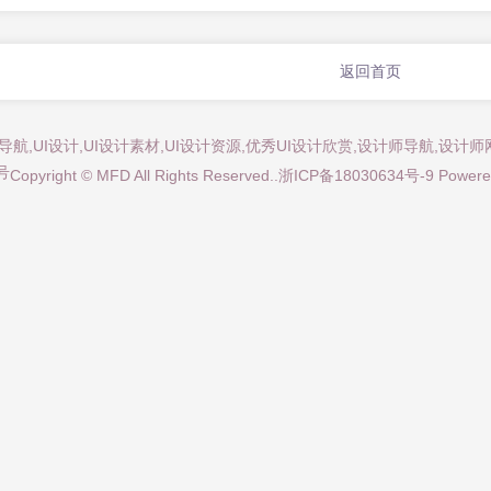
返回首页
师导航,UI设计,UI设计素材,UI设计资源,优秀UI设计欣赏,设计师导航,设
号
Copyright © MFD All Rights Reserved..
浙ICP备18030634号-9
Powere